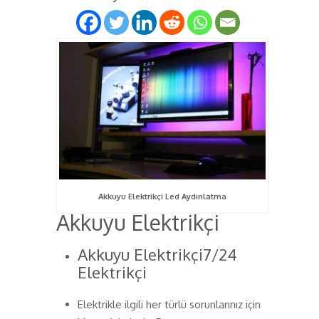
Akkuyu Elektrikçi Led Aydınlatma
Akkuyu Elektrikçi
Akkuyu Elektrikçi7/24
Elektrikçi
Elektrikle ilgili her türlü sorunlarınız için