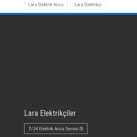
Lara Elektrik Arıza
Lara Elektrikçi
Lara Elektrikçiler
7/24 Elektrik Arıza Servisi
(1)