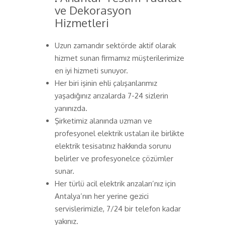
ve Dekorasyon
Hizmetleri
Uzun zamandır sektörde aktif olarak
hizmet sunan firmamız müşterilerimize
en iyi hizmeti sunuyor.
Her biri işinin ehli çalışanlarımız
yaşadığınız arızalarda 7-24 sizlerin
yanınızda.
Şirketimiz alanında uzman ve
profesyonel elektrik ustaları ile birlikte
elektrik tesisatınız hakkında sorunu
belirler ve profesyonelce çözümler
sunar.
Her türlü acil elektrik arızaları’nız için
Antalya’nın her yerine gezici
servislerimizle, 7/24 bir telefon kadar
yakınız.