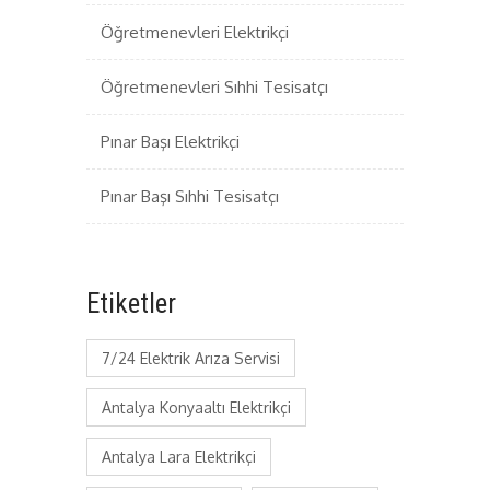
Öğretmenevleri Elektrikçi
Öğretmenevleri Sıhhi Tesisatçı
Pınar Başı Elektrikçi
Pınar Başı Sıhhi Tesisatçı
Etiketler
7/24 Elektrik Arıza Servisi
Antalya Konyaaltı Elektrikçi
Antalya Lara Elektrikçi