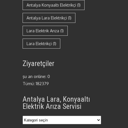
Antalya Konyaaltı Elektrikçi
(1)
Antalya Lara Elektrikçi
(1)
Lara Elektrik Arıza
(1)
Lara Elektrikçi
(1)
Ziyaretçiler
şu an online: 0
Tümü: 182379
Antalya Lara, Konyaaltı
Elektrik Arıza Servisi
Antalya