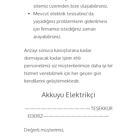
sitemiz üzerinden bize ulaşabilirsiniz.
Mevcut elektrik tesisatınız’da
yaşadığınız problemlerin giderilmesi
için firmamızı istediğiniz zaman
arayabilirsiniz.
Arızayı sonuca kavuşturana kadar
durmayacak kadar işinin ehli
personelimiz siz müşterilerimize daha iyi bir
hizmet verebilmek için her geçen gün
kendilerini geliştirmektedir.
Akkuyu Elektrikçi
————————————TEŞEKKÜR
EDERİZ————————————
Değerli müşterimiz,