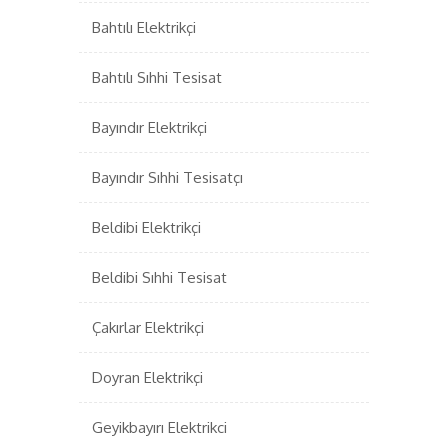
Bahtılı Elektrikçi
Bahtılı Sıhhi Tesisat
Bayındır Elektrikçi
Bayındır Sıhhi Tesisatçı
Beldibi Elektrikçi
Beldibi Sıhhi Tesisat
Çakırlar Elektrikçi
Doyran Elektrikçi
Geyikbayırı Elektrikci