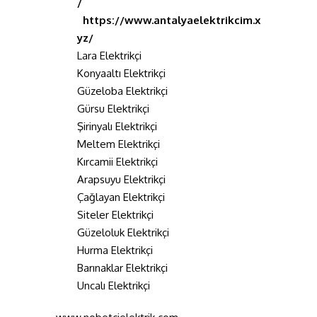
/
https://www.antalyaelektrikcim.x
yz/
Lara Elektrikçi
Konyaaltı Elektrikçi
Güzeloba Elektrikçi
Gürsu Elektrikçi
Şirinyalı Elektrikçi
Meltem Elektrikçi
Kırcamii Elektrikçi
Arapsuyu Elektrikçi
Çağlayan Elektrikçi
Siteler Elektrikçi
Güzeloluk Elektrikçi
Hurma Elektrikçi
Barınaklar Elektrikçi
Uncalı Elektrikçi