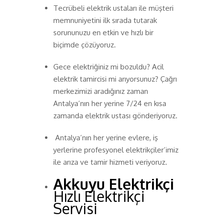
Tecrübeli elektrik ustaları ile müşteri
memnuniyetini ilk sırada tutarak
sorununuzu en etkin ve hızlı bir
biçimde çözüyoruz.
Gece elektriğiniz mi bozuldu? Acil
elektrik tamircisi mi arıyorsunuz? Çağrı
merkezimizi aradığınız zaman
Antalya’nın her yerine 7/24 en kısa
zamanda elektrik ustası gönderiyoruz.
Antalya’nın her yerine evlere, iş
yerlerine profesyonel elektrikçiler’imiz
ile arıza ve tamir hizmeti veriyoruz.
Akkuyu Elektrikçi
Hızlı Elektrikçi
Servisi