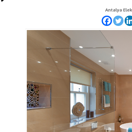
Antalya Elekt