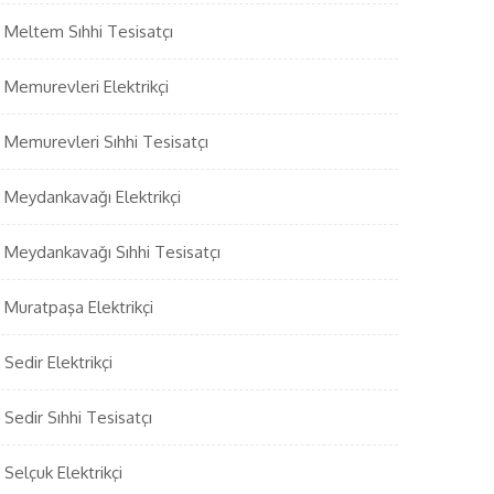
Meltem Sıhhi Tesisatçı
Memurevleri Elektrikçi
Memurevleri Sıhhi Tesisatçı
Meydankavağı Elektrikçi
Meydankavağı Sıhhi Tesisatçı
Muratpaşa Elektrikçi
Sedir Elektrikçi
Sedir Sıhhi Tesisatçı
Selçuk Elektrikçi