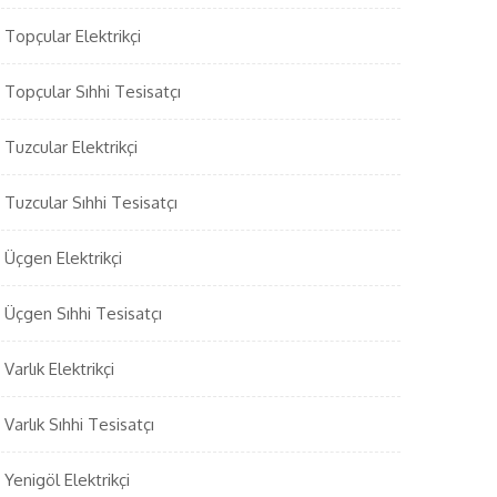
Topçular Elektrikçi
Topçular Sıhhi Tesisatçı
Tuzcular Elektrikçi
Tuzcular Sıhhi Tesisatçı
Üçgen Elektrikçi
Üçgen Sıhhi Tesisatçı
Varlık Elektrikçi
Varlık Sıhhi Tesisatçı
Yenigöl Elektrikçi