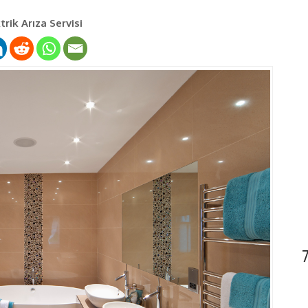
rik Arıza Servisi