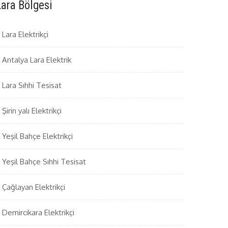
Lara Bölgesi
Lara Elektrikçi
Antalya Lara Elektrik
Lara Sıhhi Tesisat
Şirin yalı Elektrikçi
Yeşil Bahçe Elektrikçi
Yeşil Bahçe Sıhhi Tesisat
Çağlayan Elektrikçi
Demircikara Elektrikçi