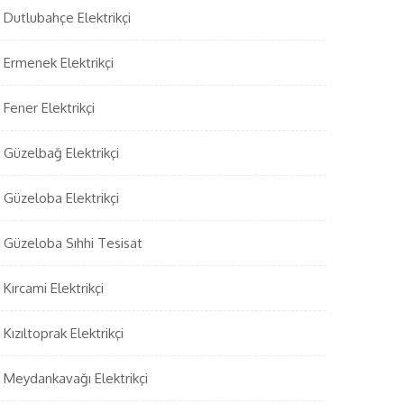
Dutlubahçe Elektrikçi
Ermenek Elektrikçi
Fener Elektrikçi
Güzelbağ Elektrikçi
Güzeloba Elektrikçi
Güzeloba Sıhhi Tesisat
Kırcami Elektrikçi
Kızıltoprak Elektrikçi
Meydankavağı Elektrikçi