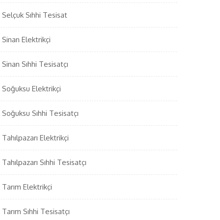
Selçuk Sıhhi Tesisat
Sinan Elektrikçi
Sinan Sıhhi Tesisatçı
Soğuksu Elektrikçi
Soğuksu Sıhhi Tesisatçı
Tahılpazarı Elektrikçi
Tahılpazarı Sıhhi Tesisatçı
Tarım Elektrikçi
Tarım Sıhhi Tesisatçı