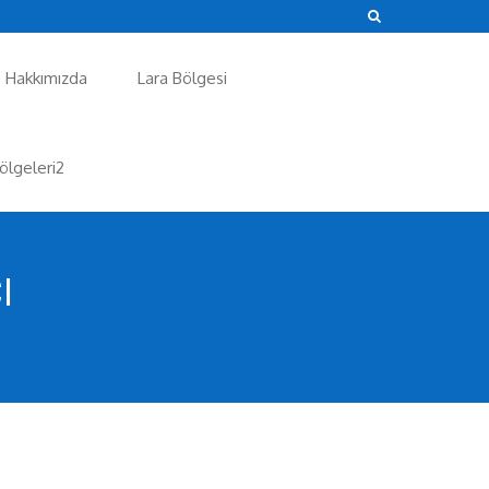
Hakkımızda
Lara Bölgesi
ölgeleri2
I