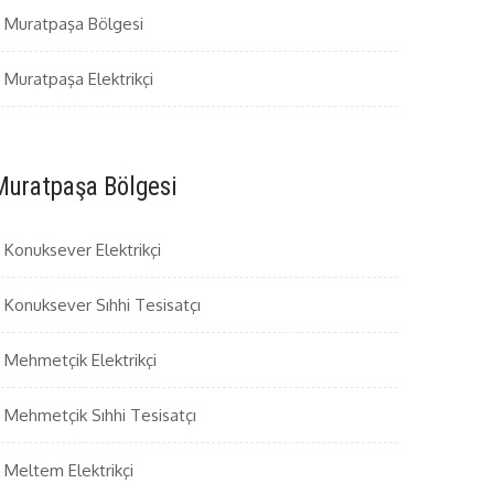
Muratpaşa Bölgesi
Muratpaşa Elektrikçi
Muratpaşa Bölgesi
Konuksever Elektrikçi
Konuksever Sıhhi Tesisatçı
Mehmetçik Elektrikçi
Mehmetçik Sıhhi Tesisatçı
Meltem Elektrikçi