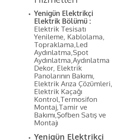
Yenigün Elektrikçi
Elektrik Bölümü :
Elektrik Tesisatı
Yenileme, Kablolama,
Topraklama,Led
Aydınlatma,Spot
Aydınlatma,Aydınlatma
Dekor, Elektrik
Panolarının Bakımı,
Elektrik Arıza Çözümleri,
Elektrik Kaçağı
Kontrol,Termosifon
Montaj,Tamir ve
Bakımı,Şofben Satış ve
Montajı
Yenigün Elektrikçi