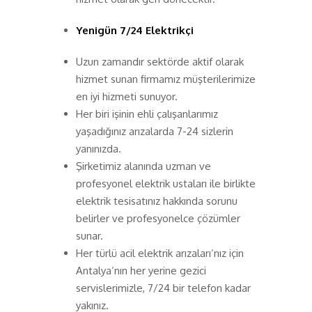
Yenigün 7/24 Elektrikçi
Uzun zamandır sektörde aktif olarak
hizmet sunan firmamız müşterilerimize
en iyi hizmeti sunuyor.
Her biri işinin ehli çalışanlarımız
yaşadığınız arızalarda 7-24 sizlerin
yanınızda.
Şirketimiz alanında uzman ve
profesyonel elektrik ustaları ile birlikte
elektrik tesisatınız hakkında sorunu
belirler ve profesyonelce çözümler
sunar.
Her türlü acil elektrik arızaları’nız için
Antalya’nın her yerine gezici
servislerimizle, 7/24 bir telefon kadar
yakınız.