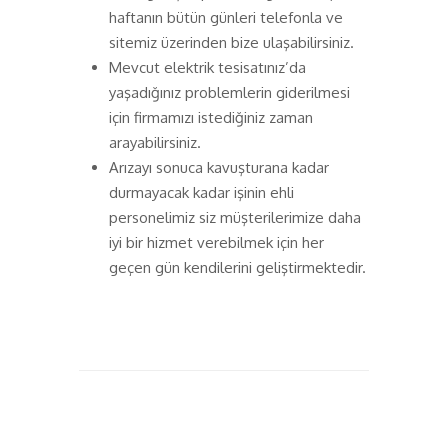
haftanın bütün günleri telefonla ve
sitemiz üzerinden bize ulaşabilirsiniz.
Mevcut elektrik tesisatınız’da
yaşadığınız problemlerin giderilmesi
için firmamızı istediğiniz zaman
arayabilirsiniz.
Arızayı sonuca kavuşturana kadar
durmayacak kadar işinin ehli
personelimiz siz müşterilerimize daha
iyi bir hizmet verebilmek için her
geçen gün kendilerini geliştirmektedir.