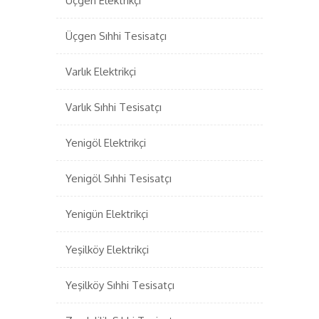
Üçgen Elektrikçi
Üçgen Sıhhi Tesisatçı
Varlık Elektrikçi
Varlık Sıhhi Tesisatçı
Yenigöl Elektrikçi
Yenigöl Sıhhi Tesisatçı
Yenigün Elektrikçi
Yeşilköy Elektrikçi
Yeşilköy Sıhhi Tesisatçı