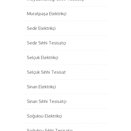
Muratpaşa Elektrikçi
Sedir Elektrikçi
Sedir Sıhhi Tesisatçı
Selçuk Elektrikçi
Selçuk Sıhhi Tesisat
Sinan Elektrikçi
Sinan Sıhhi Tesisatçı
Soğuksu Elektrikçi
Soğuksu Sıhhi Tesisatçı