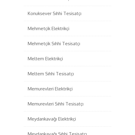
Konuksever Sıhhi Tesisatçı
Mehmetçik Elektrikçi
Mehmetçik Sıhhi Tesisatçı
Meltem Elektrikçi
Meltem Sıhhi Tesisatçı
Memurevleri Elektrikçi
Memurevleri Sıhhi Tesisatçı
Meydankavağı Elektrikçi
Meydankavağı Sıhhi Tesisatçı