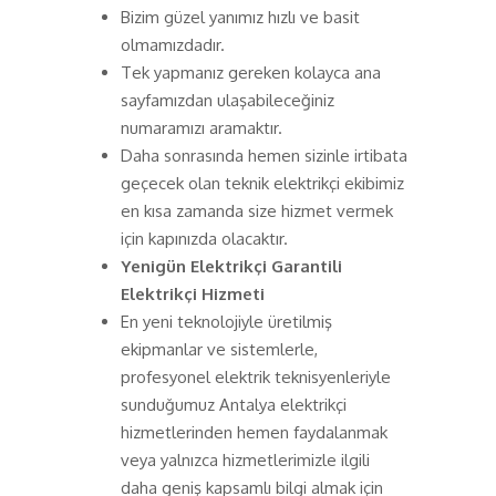
Bizim güzel yanımız hızlı ve basit
olmamızdadır.
Tek yapmanız gereken kolayca ana
sayfamızdan ulaşabileceğiniz
numaramızı aramaktır.
Daha sonrasında hemen sizinle irtibata
geçecek olan teknik elektrikçi ekibimiz
en kısa zamanda size hizmet vermek
için kapınızda olacaktır.
Yenigün Elektrikçi Garantili
Elektrikçi Hizmeti
En yeni teknolojiyle üretilmiş
ekipmanlar ve sistemlerle,
profesyonel elektrik teknisyenleriyle
sunduğumuz Antalya elektrikçi
hizmetlerinden hemen faydalanmak
veya yalnızca hizmetlerimizle ilgili
daha geniş kapsamlı bilgi almak için