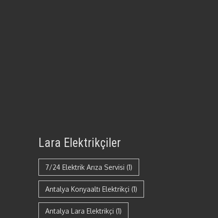
Lara Elektrikçiler
7/24 Elektrik Arıza Servisi
(1)
Antalya Konyaaltı Elektrikçi
(1)
Antalya Lara Elektrikçi
(1)