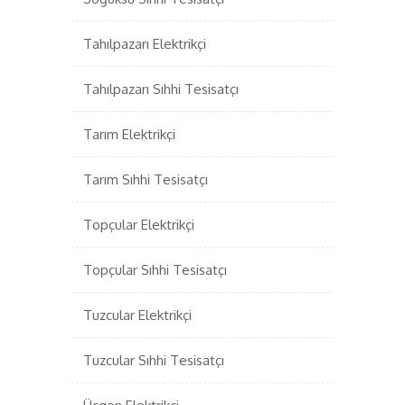
Tahılpazarı Elektrikçi
Tahılpazarı Sıhhi Tesisatçı
Tarım Elektrikçi
Tarım Sıhhi Tesisatçı
Topçular Elektrikçi
Topçular Sıhhi Tesisatçı
Tuzcular Elektrikçi
Tuzcular Sıhhi Tesisatçı