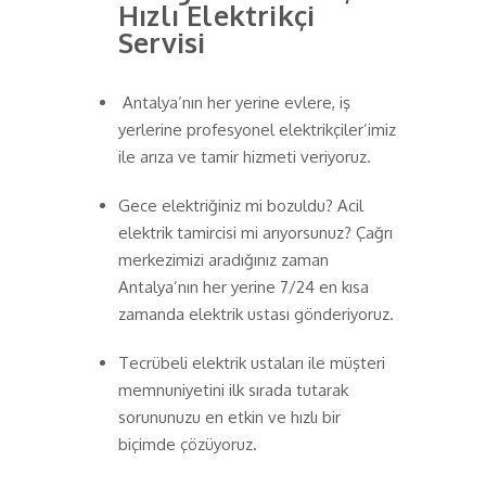
Hızlı Elektrikçi
Servisi
Antalya’nın her yerine evlere, iş
yerlerine profesyonel elektrikçiler’imiz
ile arıza ve tamir hizmeti veriyoruz.
Gece elektriğiniz mi bozuldu? Acil
elektrik tamircisi mi arıyorsunuz? Çağrı
merkezimizi aradığınız zaman
Antalya’nın her yerine 7/24 en kısa
zamanda elektrik ustası gönderiyoruz.
Tecrübeli elektrik ustaları ile müşteri
memnuniyetini ilk sırada tutarak
sorununuzu en etkin ve hızlı bir
biçimde çözüyoruz.