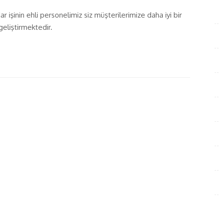
işinin ehli personelimiz siz müşterilerimize daha iyi bir
geliştirmektedir.