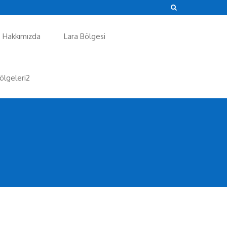
Hakkımızda
Lara Bölgesi
ölgeleri2