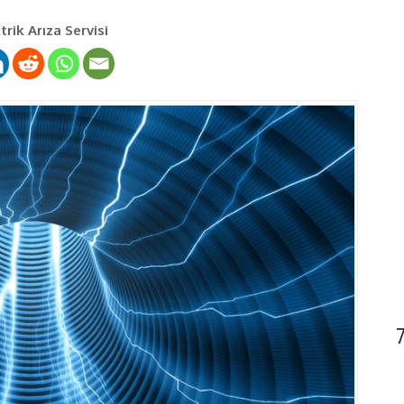
rik Arıza Servisi