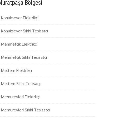
Muratpaşa Bölgesi
Konuksever Elektrikçi
Konuksever Sıhhi Tesisatçı
Mehmetçik Elektrikçi
Mehmetçik Sıhhi Tesisatçı
Meltem Elektrikçi
Meltem Sıhhi Tesisatçı
Memurevleri Elektrikçi
Memurevleri Sıhhi Tesisatçı