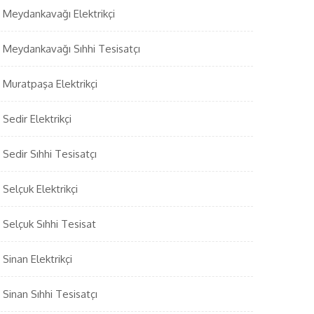
Meydankavağı Elektrikçi
Meydankavağı Sıhhi Tesisatçı
Muratpaşa Elektrikçi
Sedir Elektrikçi
Sedir Sıhhi Tesisatçı
Selçuk Elektrikçi
Selçuk Sıhhi Tesisat
Sinan Elektrikçi
Sinan Sıhhi Tesisatçı