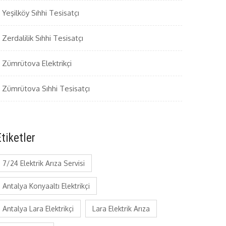
Yeşilköy Sıhhi Tesisatçı
Zerdalilik Sıhhi Tesisatçı
Zümrütova Elektrikçi
Zümrütova Sıhhi Tesisatçı
tiketler
7/24 Elektrik Arıza Servisi
Antalya Konyaaltı Elektrikçi
Antalya Lara Elektrikçi
Lara Elektrik Arıza