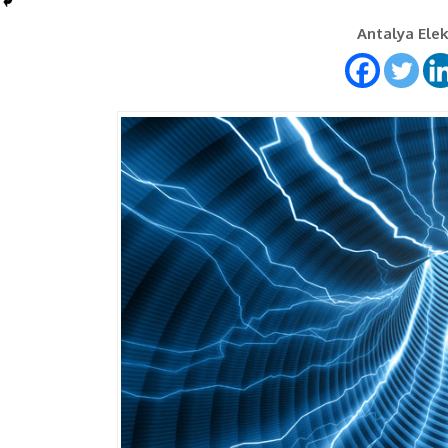
Antalya Elekt