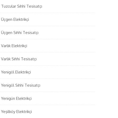
Tuzcular Sıhhi Tesisatçı
Üçgen Elektrikçi
Üçgen Sıhhi Tesisatçı
Varlık Elektrikçi
Varlık Sıhhi Tesisatçı
Yenigöl Elektrikçi
Yenigöl Sıhhi Tesisatçı
Yenigün Elektrikçi
Yeşilköy Elektrikçi