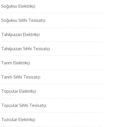
Soğuksu Elektrikçi
Soğuksu Sıhhi Tesisatçı
Tahılpazarı Elektrikçi
Tahılpazarı Sıhhi Tesisatçı
Tarım Elektrikçi
Tarım Sıhhi Tesisatçı
Topçular Elektrikçi
Topçular Sıhhi Tesisatçı
Tuzcular Elektrikçi