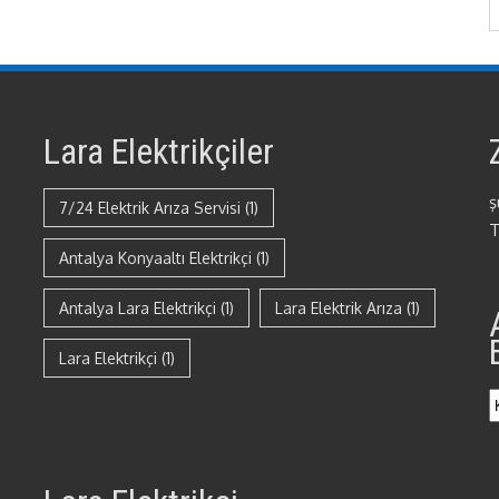
Lara Elektrikçiler
ş
7/24 Elektrik Arıza Servisi
(1)
T
Antalya Konyaaltı Elektrikçi
(1)
Antalya Lara Elektrikçi
(1)
Lara Elektrik Arıza
(1)
Lara Elektrikçi
(1)