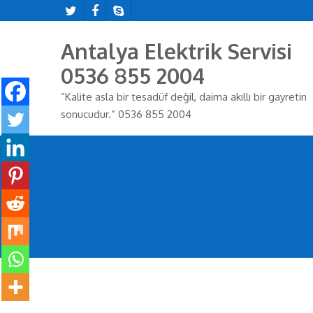
Antalya Elektrik Servisi
0536 855 2004
“Kalite asla bir tesadüf değil, daima akıllı bir gayretin
sonucudur.” 0536 855 2004