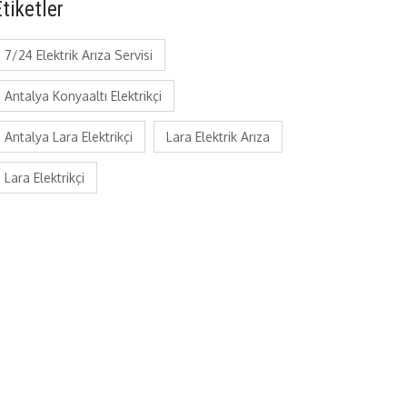
tiketler
7/24 Elektrik Arıza Servisi
Antalya Konyaaltı Elektrikçi
Antalya Lara Elektrikçi
Lara Elektrik Arıza
Lara Elektrikçi