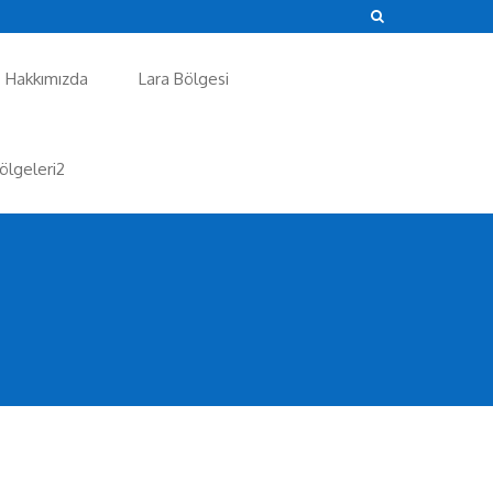
Hakkımızda
Lara Bölgesi
ölgeleri2