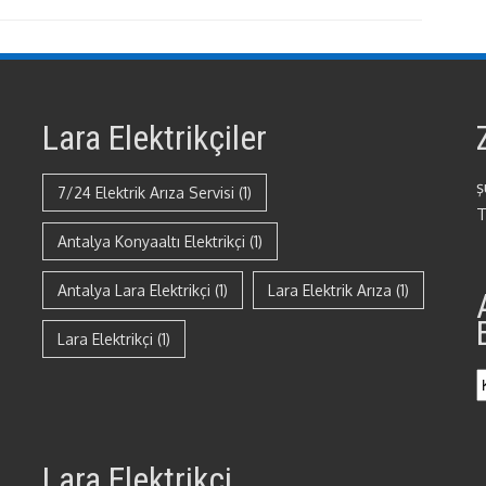
Lara Elektrikçiler
ş
7/24 Elektrik Arıza Servisi
(1)
T
Antalya Konyaaltı Elektrikçi
(1)
Antalya Lara Elektrikçi
(1)
Lara Elektrik Arıza
(1)
Lara Elektrikçi
(1)
Lara Elektrikçi