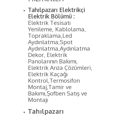
Tahılpazarı Elektrikçi
Elektrik Bölümü :
Elektrik Tesisatı
Yenileme, Kablolama,
Topraklama,Led
Aydınlatma,Spot
Aydınlatma,Aydınlatma
Dekor, Elektrik
Panolarının Bakımı,
Elektrik Arıza Çözümleri,
Elektrik Kaçağı
Kontrol,Termosifon
Montaj,Tamir ve
Bakımı,Şofben Satış ve
Montajı
Tahılpazarı