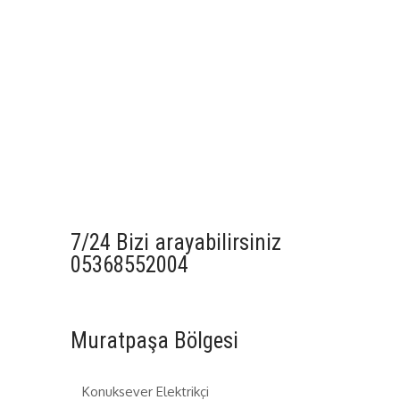
7/24 Bizi arayabilirsiniz
05368552004
Muratpaşa Bölgesi
Konuksever Elektrikçi