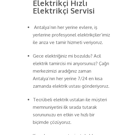
Elektrikçi Hızlı
Elektrikçi Servisi
Antalya’nın her yerine evlere, iş
yerlerine profesyonel elektrikçiler’imiz
ile arıza ve tamir hizmeti veriyoruz.
Gece elektriğiniz mi bozuldu? Acil
elektrik tamircisi mi arıyorsunuz? Çağrı
merkezimizi aradığınız zaman
Antalya’nın her yerine 7/24 en kısa
zamanda elektrik ustası gönderiyoruz.
Tecrübeli elektrik ustaları ile müşteri
memnuniyetini ilk sırada tutarak
sorununuzu en etkin ve hızlı bir
biçimde çözüyoruz.