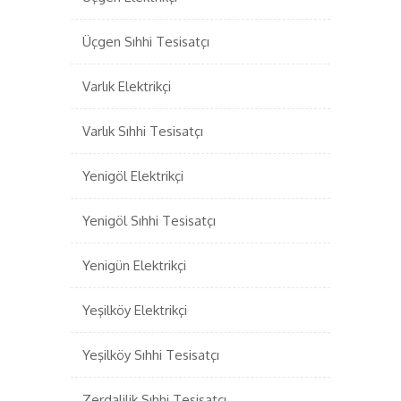
Üçgen Sıhhi Tesisatçı
Varlık Elektrikçi
Varlık Sıhhi Tesisatçı
Yenigöl Elektrikçi
Yenigöl Sıhhi Tesisatçı
Yenigün Elektrikçi
Yeşilköy Elektrikçi
Yeşilköy Sıhhi Tesisatçı
Zerdalilik Sıhhi Tesisatçı