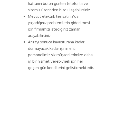
haftanın bütün günleri telefonla ve
sitemiz üzerinden bize ulaşabilirsiniz.
Mevcut elektrik tesisatınız’da
yaşadığınız problemlerin giderilmesi
için firmamızı istediğiniz zaman
arayabilirsiniz.
Arızayı sonuca kavuşturana kadar
durmayacak kadar işinin ehli
personelimiz siz müşterilerimize daha
iyi bir hizmet verebilmek için her
geçen gün kendilerini geliştirmektedir.