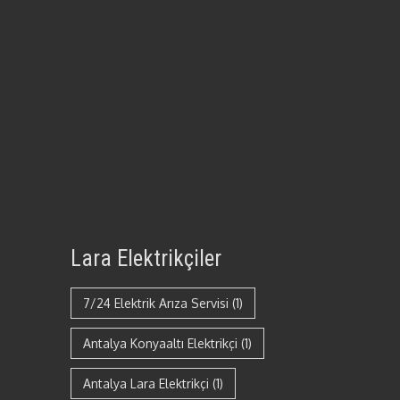
Lara Elektrikçiler
7/24 Elektrik Arıza Servisi
(1)
Antalya Konyaaltı Elektrikçi
(1)
Antalya Lara Elektrikçi
(1)