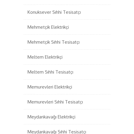
Konuksever Sıhhi Tesisatçı
Mehmetçik Elektrikçi
Mehmetçik Sıhhi Tesisatçı
Meltem Elektrikçi
Meltem Sıhhi Tesisatçı
Memurevleri Elektrikçi
Memurevleri Sıhhi Tesisatçı
Meydankavağı Elektrikçi
Meydankavağı Sıhhi Tesisatçı