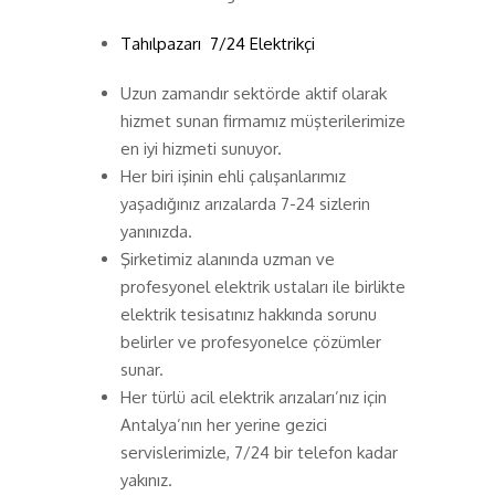
Tahılpazarı 7/24 Elektrikçi
Uzun zamandır sektörde aktif olarak
hizmet sunan firmamız müşterilerimize
en iyi hizmeti sunuyor.
Her biri işinin ehli çalışanlarımız
yaşadığınız arızalarda 7-24 sizlerin
yanınızda.
Şirketimiz alanında uzman ve
profesyonel elektrik ustaları ile birlikte
elektrik tesisatınız hakkında sorunu
belirler ve profesyonelce çözümler
sunar.
Her türlü acil elektrik arızaları’nız için
Antalya’nın her yerine gezici
servislerimizle, 7/24 bir telefon kadar
yakınız.