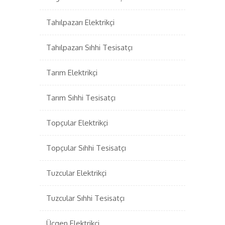
Tahılpazarı Elektrikçi
Tahılpazarı Sıhhi Tesisatçı
Tarım Elektrikçi
Tarım Sıhhi Tesisatçı
Topçular Elektrikçi
Topçular Sıhhi Tesisatçı
Tuzcular Elektrikçi
Tuzcular Sıhhi Tesisatçı
Üçgen Elektrikçi