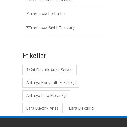
Zümrütova Elektrikçi
Zümrütova Sıhhi Tesisatçı
Etiketler
7/24 Elektrik Arıza Servisi
Antalya Konyaaltı Elektrikçi
Antalya Lara Elektrikçi
Lara Elektrik Arıza
Lara Elektrikçi