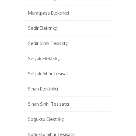
Muratpaşa Elektrikçi
Sedir Elektrikçi
Sedir Sıhhi Tesisatçı
Selçuk Elektrikçi
Selçuk Sıhhi Tesisat
Sinan Elektrikçi
Sinan Sıhhi Tesisatçı
Soğuksu Elektrikçi
Soğuksu Sıhhi Tesisatçı