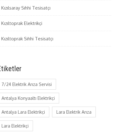
Kızılsaray Sıhhi Tesisatçı
Kızıltoprak Elektrikçi
Kızıltoprak Sıhhi Tesisatçı
tiketler
7/24 Elektrik Arıza Servisi
Antalya Konyaaltı Elektrikçi
Antalya Lara Elektrikçi
Lara Elektrik Arıza
Lara Elektrikçi