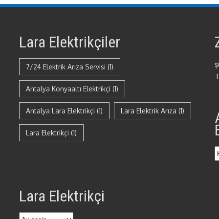
Lara Elektrikçiler
ş
7/24 Elektrik Arıza Servisi
(1)
T
Antalya Konyaaltı Elektrikçi
(1)
Antalya Lara Elektrikçi
(1)
Lara Elektrik Arıza
(1)
Lara Elektrikçi
(1)
Lara Elektrikçi