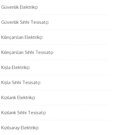
Güvenlik Elektrikçi
Güvenlik Sıhhi Tesisatçı
Kılınçarslan Elektrikçi
Kılınçarslan Sıhhi Tesisatçı
Kışla Elektrikçi
Kışla Sıhhi Tesisatçı
Kızılarık Elektrikçi
Kızılarık Sıhhi Tesisatçı
Kızılsaray Elektrikçi