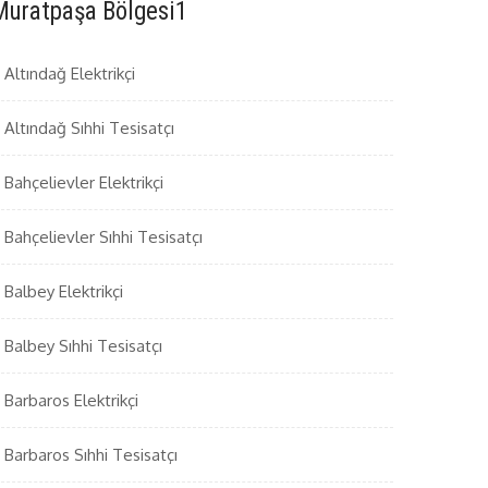
Muratpaşa Bölgesi1
Altındağ Elektrikçi
Altındağ Sıhhi Tesisatçı
Bahçelievler Elektrikçi
Bahçelievler Sıhhi Tesisatçı
Balbey Elektrikçi
Balbey Sıhhi Tesisatçı
Barbaros Elektrikçi
Barbaros Sıhhi Tesisatçı