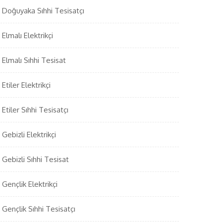
Doğuyaka Sıhhi Tesisatçı
Elmalı Elektrikçi
Elmalı Sıhhi Tesisat
Etiler Elektrikçi
Etiler Sıhhi Tesisatçı
Gebizli Elektrikçi
Gebizli Sıhhi Tesisat
Gençlik Elektrikçi
Gençlik Sıhhi Tesisatçı