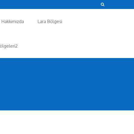
Hakkımızda
Lara Bölgesi
ölgeleri2