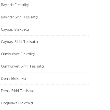
Bayındır Elektrikçi
Bayındır Sıhhi Tesisatçı
Çaybaşı Elektrikçi
Çaybaşı Sıhhi Tesisatçı
Cumhuriyet Elektrikçi
Cumhuriyet Sıhhi Tesisatçı
Deniz Elektrikçi
Deniz Sıhhi Tesisatçı
Doğuyaka Elektrikçi