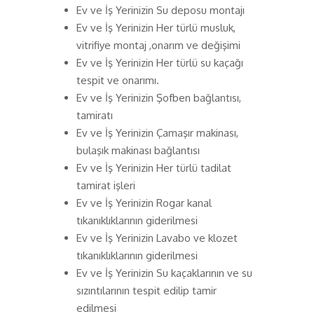
Ev ve İş Yerinizin Su deposu montajı
Ev ve İş Yerinizin Her türlü musluk,
vitrifiye montaj ,onarım ve değişimi
Ev ve İş Yerinizin Her türlü su kaçağı
tespit ve onarımı.
Ev ve İş Yerinizin Şofben bağlantısı,
tamiratı
Ev ve İş Yerinizin Çamaşır makinası,
bulaşık makinası bağlantısı
Ev ve İş Yerinizin Her türlü tadilat
tamirat işleri
Ev ve İş Yerinizin Rogar kanal
tıkanıklıklarının giderilmesi
Ev ve İş Yerinizin Lavabo ve klozet
tıkanıklıklarının giderilmesi
Ev ve İş Yerinizin Su kaçaklarının ve su
sızıntılarının tespit edilip tamir
edilmesi