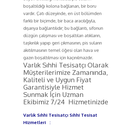
boşaltıldığı kolona bağlanan, bir boru
vardır. Çatı düzeyinde, en üst bölümden
farklı bir biçimde, bir baca aracılığıyla,
dışarıya bağlantılıdır; bu bağlantı, sifonun
düzgün çalışması ve boşaltılan atıkların,
taşkınlık yapıp geri çıkmasının, pis suların
akıtılmasının temel öğesi olan hava ve
gazın boşaltılması için kaçınılmazdır.
Varlık Sıhhi Tesisatçı Olarak
Müşterilerimize Zamanında,
Kaliteli ve Uygun Fiyat
Garantisiyle Hizmet
Sunmak İçin Uzman
Ekibimiz 7/24 Hizmetinizde
Varlık Sıhhi Tesisatçı Sıhhi Tesisat
Hizmetleri :