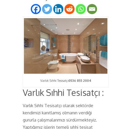
Varlık Sıhhi Tesisatçı
0536 855 2004
Varlık Sıhhi Tesisatçı :
Varlık Sıhhi Tesisatçı olarak sektörde
kendimizi kanıtlamış olmanın verdiği
gururla çalışmalarımızı sürdürmekteyiz.
Yaptığımız işlerin temeli sıhhi tesisat