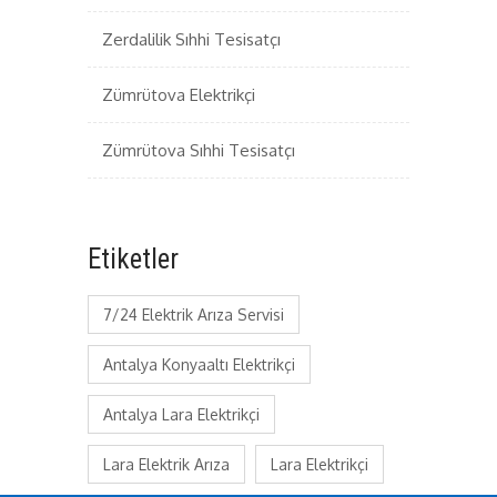
Zerdalilik Sıhhi Tesisatçı
Zümrütova Elektrikçi
Zümrütova Sıhhi Tesisatçı
Etiketler
7/24 Elektrik Arıza Servisi
Antalya Konyaaltı Elektrikçi
Antalya Lara Elektrikçi
Lara Elektrik Arıza
Lara Elektrikçi