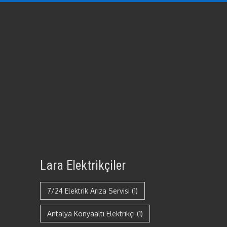
Lara Elektrikçiler
7/24 Elektrik Arıza Servisi
(1)
Antalya Konyaaltı Elektrikçi
(1)