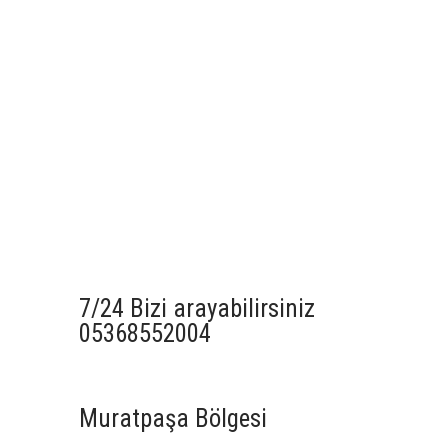
7/24 Bizi arayabilirsiniz
05368552004
Muratpaşa Bölgesi