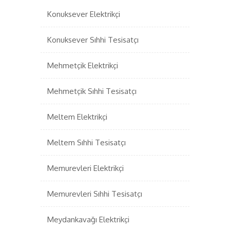
Konuksever Elektrikçi
Konuksever Sıhhi Tesisatçı
Mehmetçik Elektrikçi
Mehmetçik Sıhhi Tesisatçı
Meltem Elektrikçi
Meltem Sıhhi Tesisatçı
Memurevleri Elektrikçi
Memurevleri Sıhhi Tesisatçı
Meydankavağı Elektrikçi