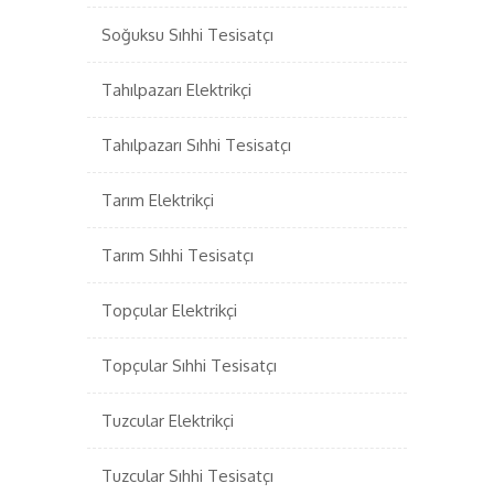
Soğuksu Sıhhi Tesisatçı
Tahılpazarı Elektrikçi
Tahılpazarı Sıhhi Tesisatçı
Tarım Elektrikçi
Tarım Sıhhi Tesisatçı
Topçular Elektrikçi
Topçular Sıhhi Tesisatçı
Tuzcular Elektrikçi
Tuzcular Sıhhi Tesisatçı