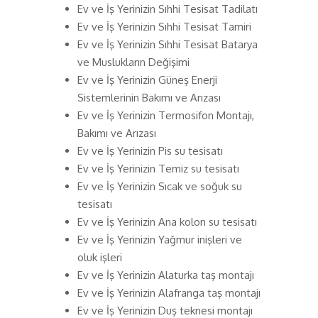
Ev ve İş Yerinizin Sıhhi Tesisat Tadilatı
Ev ve İş Yerinizin Sıhhi Tesisat Tamiri
Ev ve İş Yerinizin Sıhhi Tesisat Batarya
ve Muslukların Değişimi
Ev ve İş Yerinizin Güneş Enerji
Sistemlerinin Bakımı ve Arızası
Ev ve İş Yerinizin Termosifon Montajı,
Bakımı ve Arızası
Ev ve İş Yerinizin Pis su tesisatı
Ev ve İş Yerinizin Temiz su tesisatı
Ev ve İş Yerinizin Sıcak ve soğuk su
tesisatı
Ev ve İş Yerinizin Ana kolon su tesisatı
Ev ve İş Yerinizin Yağmur inişleri ve
oluk işleri
Ev ve İş Yerinizin Alaturka taş montajı
Ev ve İş Yerinizin Alafranga taş montajı
Ev ve İş Yerinizin Duş teknesi montajı