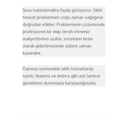
Şunu hatırlatmakta fayda görüyoruz. Sıhhi
tesisat problemleri çoğu zaman sağlığınızı
doğrudan etkiler. Problemlerin çözümünde
profesyonel bir ekip tercih etmeniz
maliyetlerinizi azaltır, sorunların kesin
olarak giderilmesinde sizlere zaman
kazandırır.
Daireniz içerisindeki sıhhi tesisatlarda
sızıntı, tıkanma ve kırılma gibi acil tamirat
gerektiren durumlarla karşılaştığınızda,