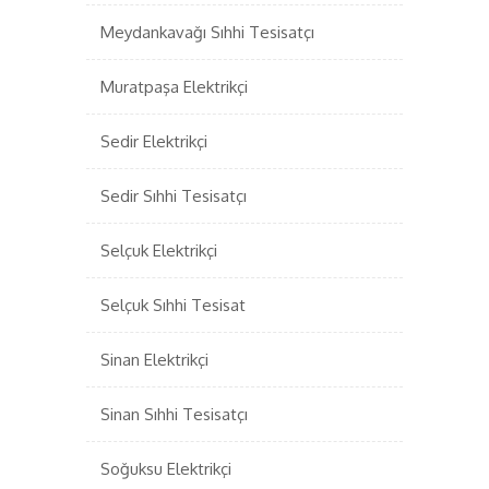
Meydankavağı Sıhhi Tesisatçı
Muratpaşa Elektrikçi
Sedir Elektrikçi
Sedir Sıhhi Tesisatçı
Selçuk Elektrikçi
Selçuk Sıhhi Tesisat
Sinan Elektrikçi
Sinan Sıhhi Tesisatçı
Soğuksu Elektrikçi