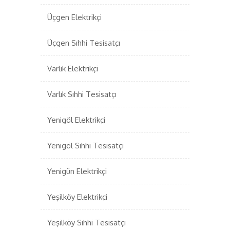
Üçgen Elektrikçi
Üçgen Sıhhi Tesisatçı
Varlık Elektrikçi
Varlık Sıhhi Tesisatçı
Yenigöl Elektrikçi
Yenigöl Sıhhi Tesisatçı
Yenigün Elektrikçi
Yeşilköy Elektrikçi
Yeşilköy Sıhhi Tesisatçı