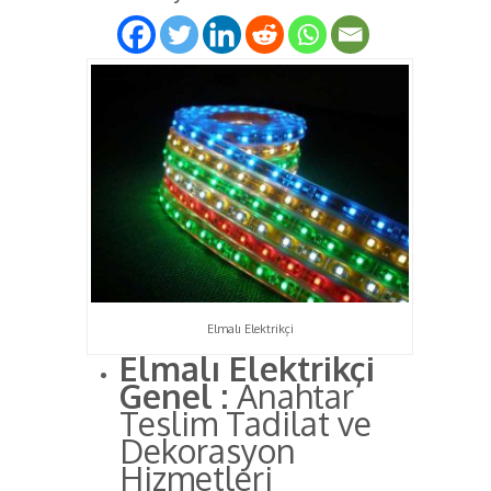
Elmalı Elektrikçi
Elmalı Elektrikçi
Genel :
Anahtar
Teslim Tadilat ve
Dekorasyon
Hizmetleri