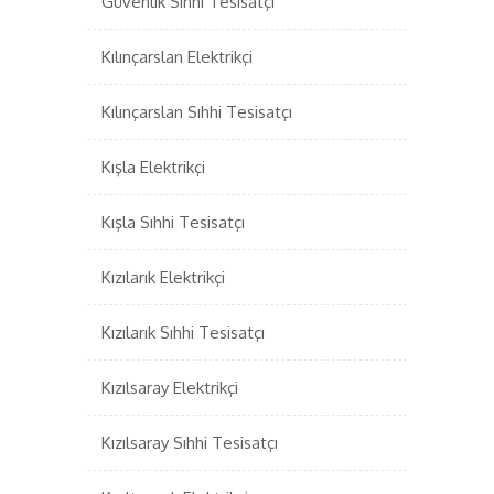
Güvenlik Sıhhi Tesisatçı
Kılınçarslan Elektrikçi
Kılınçarslan Sıhhi Tesisatçı
Kışla Elektrikçi
Kışla Sıhhi Tesisatçı
Kızılarık Elektrikçi
Kızılarık Sıhhi Tesisatçı
Kızılsaray Elektrikçi
Kızılsaray Sıhhi Tesisatçı