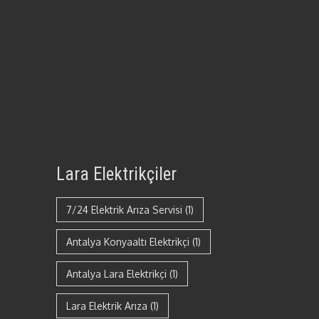
Lara Elektrikçiler
7/24 Elektrik Arıza Servisi
(1)
Antalya Konyaaltı Elektrikçi
(1)
Antalya Lara Elektrikçi
(1)
Lara Elektrik Arıza
(1)