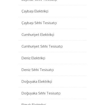
Çaybaşı Elektrikçi
Çaybaşı Sıhhi Tesisatçı
Cumhuriyet Elektrikçi
Cumhuriyet Sıhhi Tesisatçı
Deniz Elektrikçi
Deniz Sıhhi Tesisatçı
Doğuyaka Elektrikçi
Doğuyaka Sıhhi Tesisatçı
Elmalı Elektrikçi