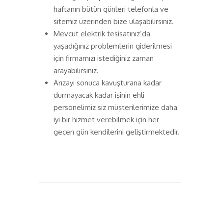
haftanın bütün günleri telefonla ve
sitemiz üzerinden bize ulaşabilirsiniz.
Mevcut elektrik tesisatınız’da
yaşadığınız problemlerin giderilmesi
için firmamızı istediğiniz zaman
arayabilirsiniz.
Arızayı sonuca kavuşturana kadar
durmayacak kadar işinin ehli
personelimiz siz müşterilerimize daha
iyi bir hizmet verebilmek için her
geçen gün kendilerini geliştirmektedir.