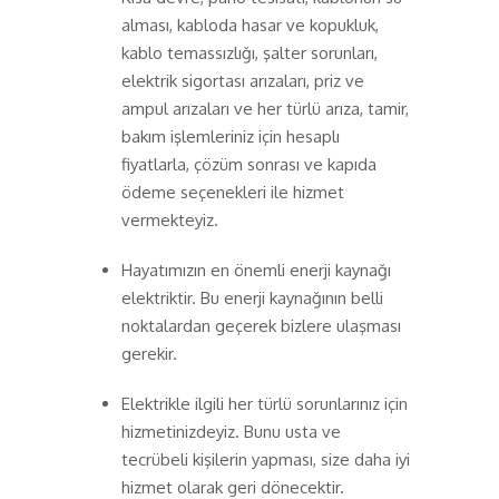
alması, kabloda hasar ve kopukluk,
kablo temassızlığı, şalter sorunları,
elektrik sigortası arızaları, priz ve
ampul arızaları ve her türlü arıza, tamir,
bakım işlemleriniz için hesaplı
fiyatlarla, çözüm sonrası ve kapıda
ödeme seçenekleri ile hizmet
vermekteyiz.
Hayatımızın en önemli enerji kaynağı
elektriktir. Bu enerji kaynağının belli
noktalardan geçerek bizlere ulaşması
gerekir.
Elektrikle ilgili her türlü sorunlarınız için
hizmetinizdeyiz. Bunu usta ve
tecrübeli kişilerin yapması, size daha iyi
hizmet olarak geri dönecektir.