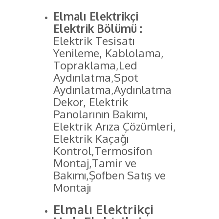
Elmalı Elektrikçi
Elektrik Bölümü :
Elektrik Tesisatı
Yenileme, Kablolama,
Topraklama,Led
Aydınlatma,Spot
Aydınlatma,Aydınlatma
Dekor, Elektrik
Panolarının Bakımı,
Elektrik Arıza Çözümleri,
Elektrik Kaçağı
Kontrol,Termosifon
Montaj,Tamir ve
Bakımı,Şofben Satış ve
Montajı
Elmalı Elektrikçi