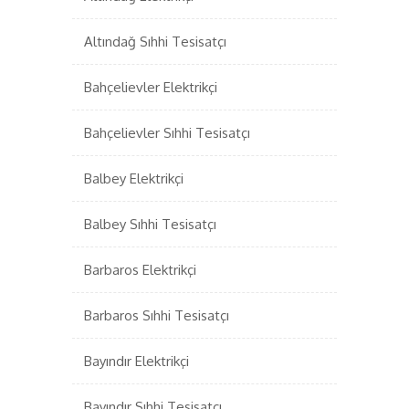
Altındağ Sıhhi Tesisatçı
Bahçelievler Elektrikçi
Bahçelievler Sıhhi Tesisatçı
Balbey Elektrikçi
Balbey Sıhhi Tesisatçı
Barbaros Elektrikçi
Barbaros Sıhhi Tesisatçı
Bayındır Elektrikçi
Bayındır Sıhhi Tesisatçı