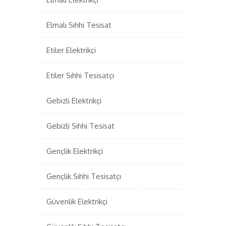
Elmalı Sıhhi Tesisat
Etiler Elektrikçi
Etiler Sıhhi Tesisatçı
Gebizli Elektrikçi
Gebizli Sıhhi Tesisat
Gençlik Elektrikçi
Gençlik Sıhhi Tesisatçı
Güvenlik Elektrikçi