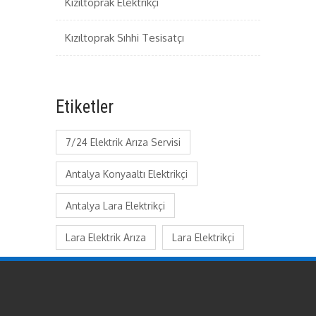
Kızıltoprak Elektrikçi
Kızıltoprak Sıhhi Tesisatçı
Etiketler
7/24 Elektrik Arıza Servisi
Antalya Konyaaltı Elektrikçi
Antalya Lara Elektrikçi
Lara Elektrik Arıza
Lara Elektrikçi