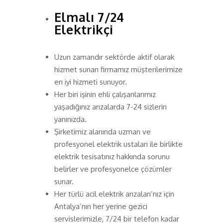
Elmalı 7/24
Elektrikçi
Uzun zamandır sektörde aktif olarak
hizmet sunan firmamız müşterilerimize
en iyi hizmeti sunuyor.
Her biri işinin ehli çalışanlarımız
yaşadığınız arızalarda 7-24 sizlerin
yanınızda.
Şirketimiz alanında uzman ve
profesyonel elektrik ustaları ile birlikte
elektrik tesisatınız hakkında sorunu
belirler ve profesyonelce çözümler
sunar.
Her türlü acil elektrik arızaları’nız için
Antalya’nın her yerine gezici
servislerimizle, 7/24 bir telefon kadar