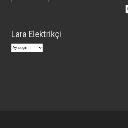
Lara Elektrikçi
Lara
Elektrikçi