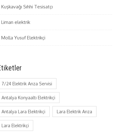
Kuşkavağı Sıhhi Tesisatçı
Liman elektrik
Molla Yusuf Elektrikçi
tiketler
7/24 Elektrik Arıza Servisi
Antalya Konyaaltı Elektrikçi
Antalya Lara Elektrikçi
Lara Elektrik Arıza
Lara Elektrikçi