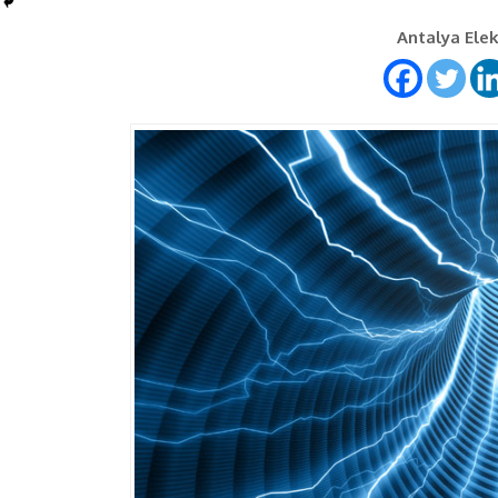
Antalya Elekt