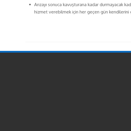
Arızayı sonuca kavuşturana kadar durmayacak kadar 
hizmet verebilmek için her geçen gün kendilerini 