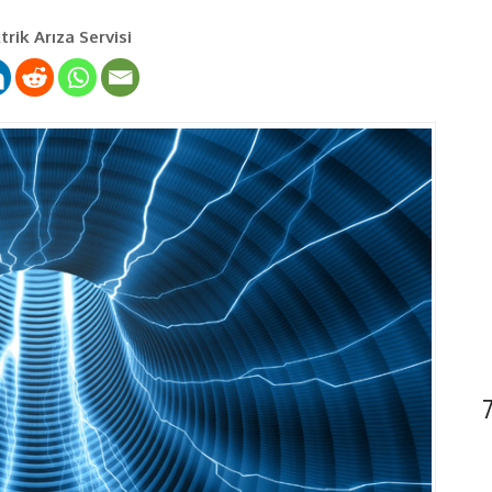
rik Arıza Servisi