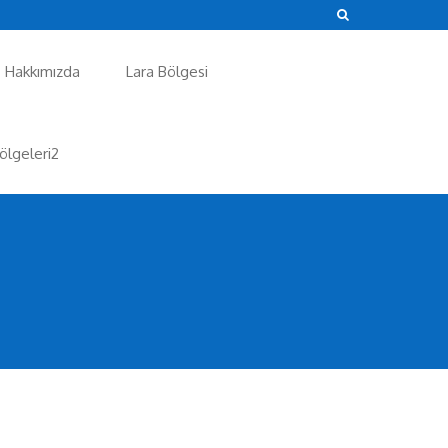
Hakkımızda
Lara Bölgesi
ölgeleri2