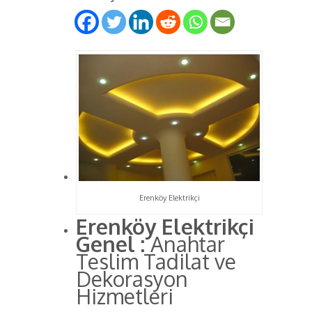
Erenköy Elektrikçi
Erenköy Elektrikçi
Genel :
Anahtar
Teslim Tadilat ve
Dekorasyon
Hizmetleri