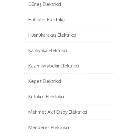
Güneş Elektrikçi
Habibler Elektrikçi
Hüsnükarakaş Elektrikçi
Karşıyaka Elektrikçi
Kazımkarabekir Elektrikçi
Kepez Elektrikçi
Kütükçü Elektrikçi
Mehmet Akif Ersoy Elektrikçi
Menderes Elektrikçi