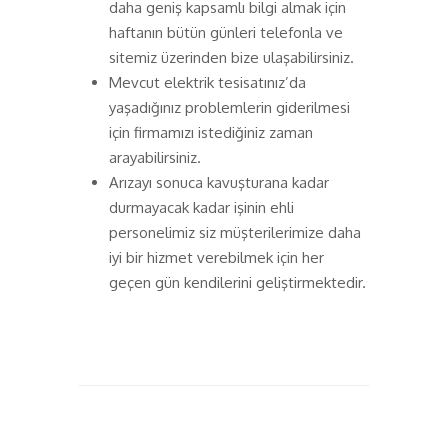
daha geniş kapsamlı bilgi almak için
haftanın bütün günleri telefonla ve
sitemiz üzerinden bize ulaşabilirsiniz.
Mevcut elektrik tesisatınız’da
yaşadığınız problemlerin giderilmesi
için firmamızı istediğiniz zaman
arayabilirsiniz.
Arızayı sonuca kavuşturana kadar
durmayacak kadar işinin ehli
personelimiz siz müşterilerimize daha
iyi bir hizmet verebilmek için her
geçen gün kendilerini geliştirmektedir.