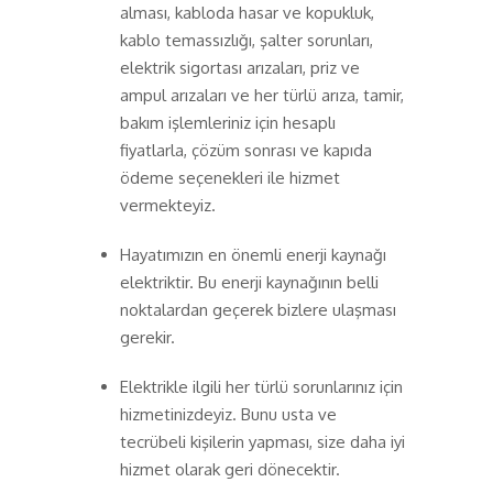
alması, kabloda hasar ve kopukluk,
kablo temassızlığı, şalter sorunları,
elektrik sigortası arızaları, priz ve
ampul arızaları ve her türlü arıza, tamir,
bakım işlemleriniz için hesaplı
fiyatlarla, çözüm sonrası ve kapıda
ödeme seçenekleri ile hizmet
vermekteyiz.
Hayatımızın en önemli enerji kaynağı
elektriktir. Bu enerji kaynağının belli
noktalardan geçerek bizlere ulaşması
gerekir.
Elektrikle ilgili her türlü sorunlarınız için
hizmetinizdeyiz. Bunu usta ve
tecrübeli kişilerin yapması, size daha iyi
hizmet olarak geri dönecektir.