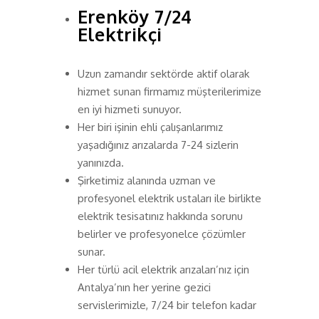
Erenköy 7/24
Elektrikçi
Uzun zamandır sektörde aktif olarak
hizmet sunan firmamız müşterilerimize
en iyi hizmeti sunuyor.
Her biri işinin ehli çalışanlarımız
yaşadığınız arızalarda 7-24 sizlerin
yanınızda.
Şirketimiz alanında uzman ve
profesyonel elektrik ustaları ile birlikte
elektrik tesisatınız hakkında sorunu
belirler ve profesyonelce çözümler
sunar.
Her türlü acil elektrik arızaları’nız için
Antalya’nın her yerine gezici
servislerimizle, 7/24 bir telefon kadar