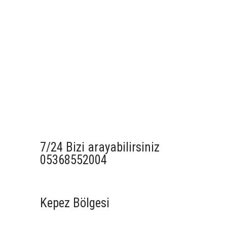
7/24 Bizi arayabilirsiniz
05368552004
Kepez Bölgesi