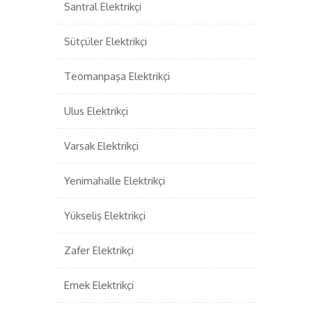
Santral Elektrikçi
Sütçüler Elektrikçi
Teomanpaşa Elektrikçi
Ulus Elektrikçi
Varsak Elektrikçi
Yenimahalle Elektrikçi
Yükseliş Elektrikçi
Zafer Elektrikçi
Emek Elektrikçi