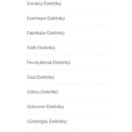
Erenköy Elektrikçi
Esentepe Elektrikçi
Fabrikalar Elektrikçi
Fatih Elektrikçi
Fevziçakmak Elektrikçi
Gazi Elektrikçi
Göksu Elektrikçi
Gülveren Elektrikçi
Gündoğdu Elektrikçi