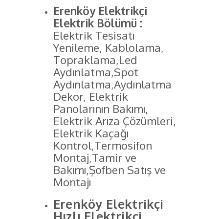
Erenköy Elektrikçi
Elektrik Bölümü :
Elektrik Tesisatı
Yenileme, Kablolama,
Topraklama,Led
Aydınlatma,Spot
Aydınlatma,Aydınlatma
Dekor, Elektrik
Panolarının Bakımı,
Elektrik Arıza Çözümleri,
Elektrik Kaçağı
Kontrol,Termosifon
Montaj,Tamir ve
Bakımı,Şofben Satış ve
Montajı
Erenköy Elektrikçi
Hızlı Elektrikçi