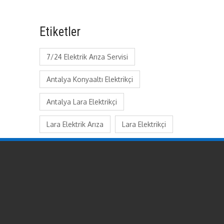
Etiketler
7/24 Elektrik Arıza Servisi
Antalya Konyaaltı Elektrikçi
Antalya Lara Elektrikçi
Lara Elektrik Arıza
Lara Elektrikçi