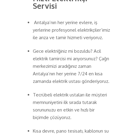
Servisi
Antalya’nın her yerine evlere, iş
yerlerine profesyonel elektrikçiler’imiz
ile arıza ve tamir hizmeti veriyoruz.
Gece elektriğiniz mi bozuldu? Acil
elektrik tamircisi mi arıyorsunuz? Çağrı
merkezimizi aradığınız zaman
Antalya’nın her yerine 7/24 en kısa
zamanda elektrik ustası gönderiyoruz.
Tecrübeli elektrik ustaları ile müşteri
memnuniyetini ilk sırada tutarak
sorununuzu en etkin ve hızlı bir
biçimde çözüyoruz.
Kısa devre, pano tesisatı, kablonun su