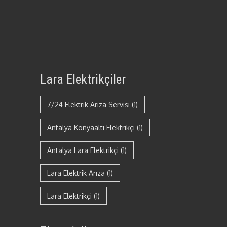
Lara Elektrikçiler
7/24 Elektrik Arıza Servisi
(1)
Antalya Konyaaltı Elektrikçi
(1)
Antalya Lara Elektrikçi
(1)
Lara Elektrik Arıza
(1)
Lara Elektrikçi
(1)